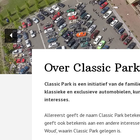
Over Classic Park
Classic Park is een initiatief van de famil
klassieke en exclusieve automobielen, kun
interesses.
Allereerst geeft de naam Classic Park beteke
geeft ook betekenis aan een andere interess
Woud', waarin Classic Park gelegen is.